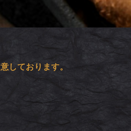
用意しております。