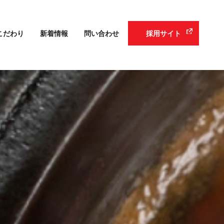
こだわり
新着情報
問い合わせ
採用サイト