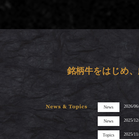
銘柄牛をはじめ、
2026/06
News
2025/12
News
2025/11
Topics