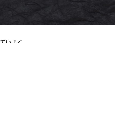
っています。