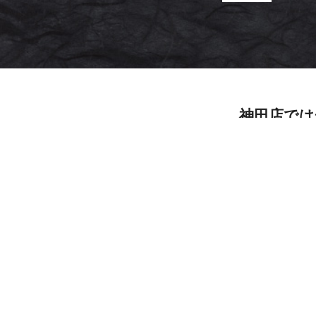
神田店では