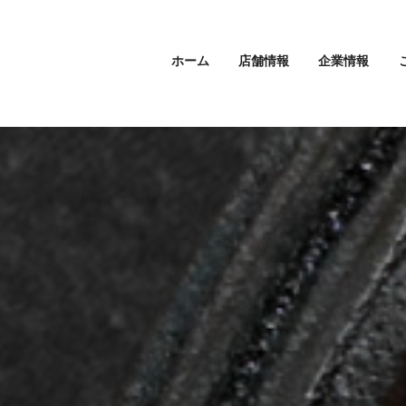
ホーム
店舗情報
企業情報