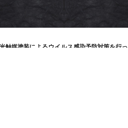
光触媒塗装によるウイルス感染予防対策を行