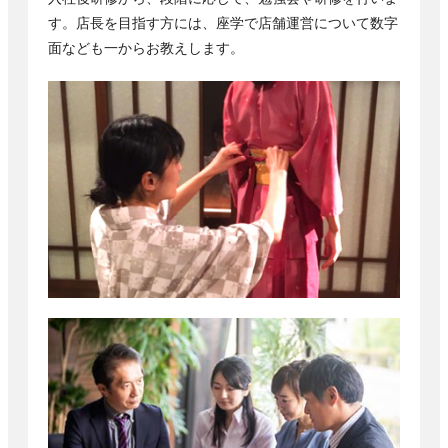
す。店長を目指す方には、座学で店舗運営について数字
面なども一からお教えします。