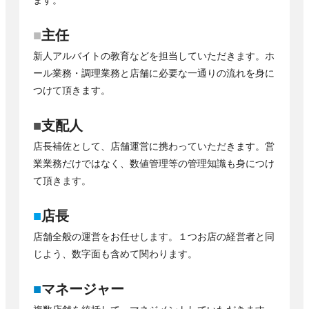
■
主任
新人アルバイトの教育などを担当していただきます。ホ
ール業務・調理業務と店舗に必要な一通りの流れを身に
つけて頂きます。
■
支配人
店長補佐として、店舗運営に携わっていただきます。営
業業務だけではなく、数値管理等の管理知識も身につけ
て頂きます。
■
店長
店舗全般の運営をお任せします。１つお店の経営者と同
じよう、数字面も含めて関わります。
■
マネージャー