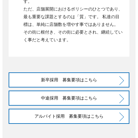
す。
ただ、店舗展開におけるポリシーのひとつであり、
最も重要な課題とするのは「質」です。 私達の目
標は、単純に店舗数を増やす事ではありません。
その街に根付き、その街に必要とされ、継続してい
く事だと考えています。
新卒採用
募集要項はこちら
中途採用
募集要項はこちら
アルバイト採用
募集要項はこちら