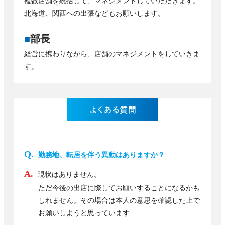
複数店舗を統括して、マネジメントしていただきます。
北海道、関西への出張などもお願いします。
■
部長
経営に携わりながら、店舗のマネジメントをしていきま
す。
勤務地、転居を伴う異動はありますか？
現状はありません。
ただ今後の出店に際してお願いすることになるかも
しれません。その場合は本人の意思を確認した上で
お願いしようと思っています