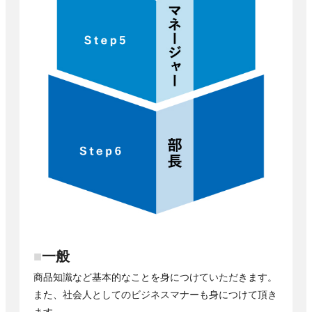
■
一般
商品知識など基本的なことを身につけていただきます。
また、社会人としてのビジネスマナーも身につけて頂き
ます。