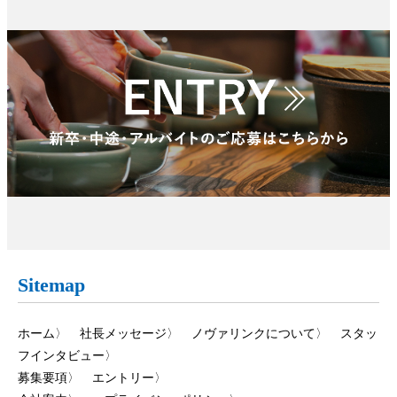
Sitemap
ホーム
〉
社長メッセージ
〉
ノヴァリンクについて
〉
スタッ
フインタビュー
〉
募集要項
〉
エントリー
〉