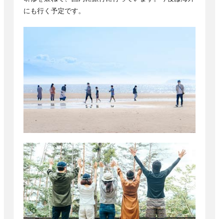
にも行く予定です。