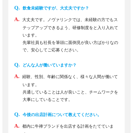
飲食未経験ですが、大丈夫ですか？
大丈夫です。ノヴァリンクでは、未経験の方でもス
テップアップできるよう、研修制度をと入り入れて
います。
先輩社員も社長を筆頭に面倒見が良い方ばかりなの
で、安心してご応募ください。
どんな人が働いていますか？
経験、性別、年齢に関係なく、様々な人間が働いて
います。
共通していることは人が良いこと、チームワークを
大事にしていることです。
今後の出店計画について教えてください。
都内に牛禅ブランドを出店する計画をたてていま