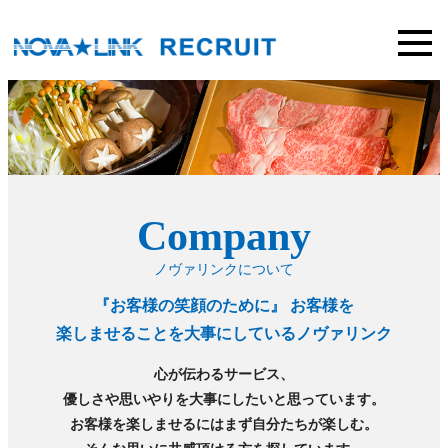
Company
ノヴァリンクについて
『お客様の笑顔のために』 お客様を
楽しませることを大事にしているノヴァリンク
心が伝わるサービス、
優しさや思いやりを大事にしたいと思っています。
お客様を楽しませるにはまず自分たちが楽しむ。