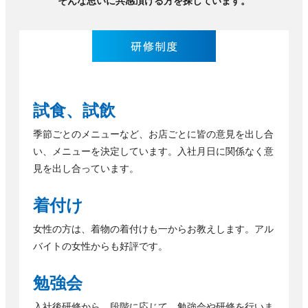
そんな思いに共感頂ける方を探しています。
試食、試飲
季節ごとのメニューなど、お店ごとに皆の意見を出し合
い、メニューを決定しています。入社月日に関係なく意
見を出し合っています。
着付け
女性の方は、着物の着付けも一からお教えします。アル
バイトの女性からも好評です。
勉強会
入社後研修から、段階に応じて、勉強会や研修を行いま